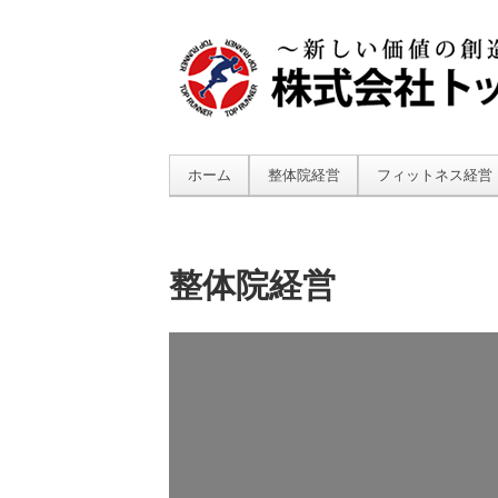
ホーム
整体院経営
フィットネス経営
整体院経営