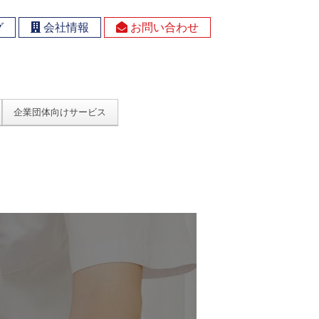
グ
会社情報
お問い合わせ
企業団体向けサービス