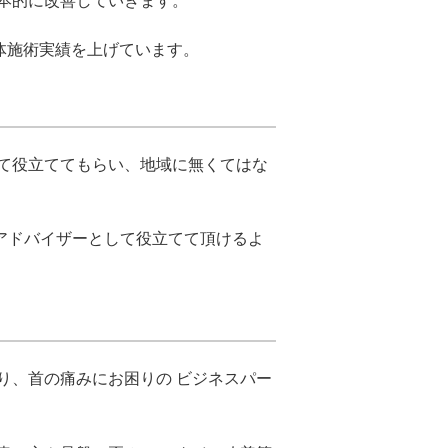
本的に改善していきます。
体施術実績を上げています。
て役立ててもらい、地域に無くてはな
アドバイザーとして役立てて頂けるよ
り、首の痛みにお困りの ビジネスパー