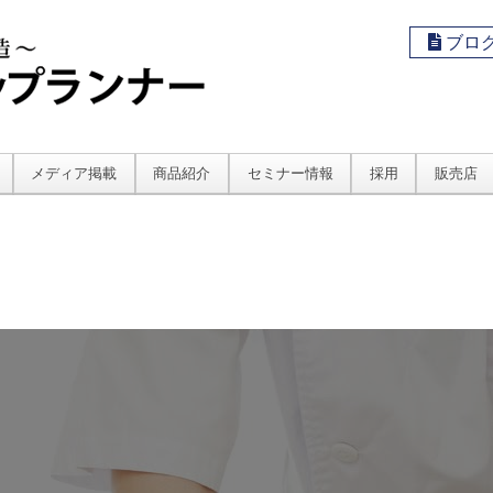
ブロ
メディア掲載
商品紹介
セミナー情報
採用
販売店