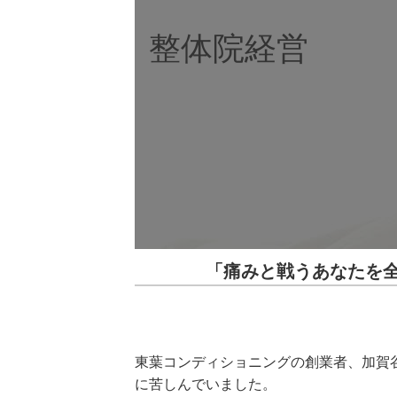
整体院経営
「痛みと戦うあなたを
東葉コンディショニングの創業者、加賀
に苦しんでいました。