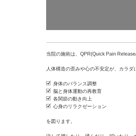
当院の施術は、QPR(Quick Pain R
人体構造の歪みや心の不安定が、カラダ
身体のバランス調整
脳と身体運動の再教育
各関節の動き向上
心身のリラクゼーション
を図ります。