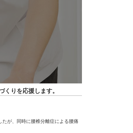
づくりを応援します。
したが、同時に腰椎分離症による腰痛