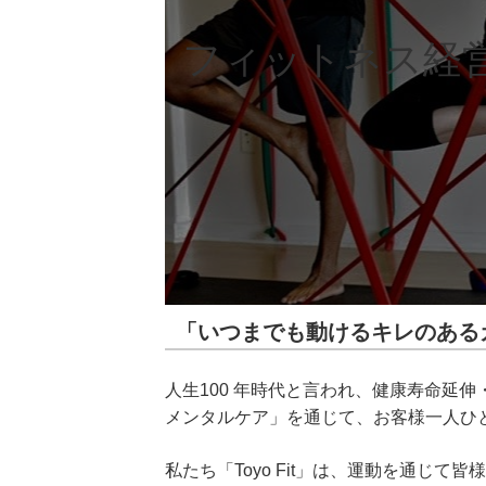
フィットネス経
「いつまでも動けるキレのある
人生100 年時代と言われ、健康寿命延伸・
メンタルケア」を通じて、お客様一人ひとり
私たち「Toyo Fit」は、運動を通じ