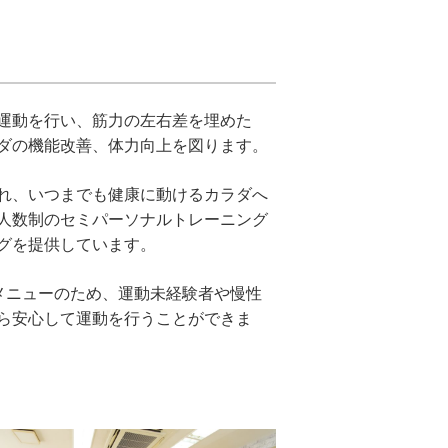
運動を行い、筋力の左右差を埋めた
ダの機能改善、体力向上を図ります。
れ、いつまでも健康に動けるカラダへ
人数制のセミパーソナルトレーニング
グを提供しています。
ングメニューのため、運動未経験者や慢性
ら安心して運動を行うことができま