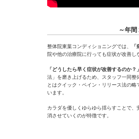
～年間
整体院東葉コンディショニングでは、
「
院や他の治療院に行っても症状が改善し
「どうしたら早く症状が改善するのか？
法」を磨き上げるため、スタッフ一同整
とはクイック・ペイン・リリース法の略
います。
カラダを優しくゆらゆら揺らすことで、
消させていくのが特徴です。