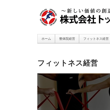
ホーム
整体院経営
フィットネス経営
フィットネス経営