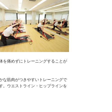
体を痛めずにトレーニングすることが
かな筋肉がつきやすいトレーニングで
す。ウエストライン・ヒップラインを