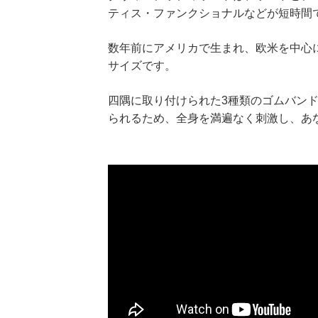
ティス・ファンクショナルなどが短時間
数年前にアメリカで生まれ、欧米を中心
サイズです。
四隅に取り付けられた3種類のゴムバンド
られるため、全身を満遍なく刺激し、あ