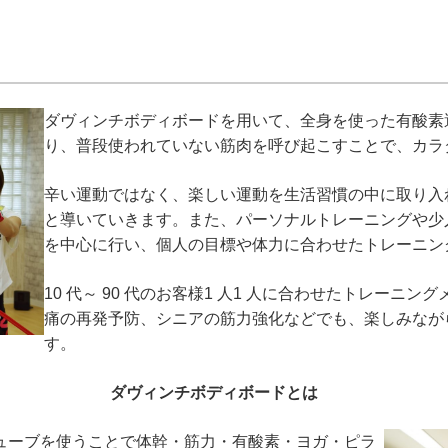
ダヴィンチボディボードを用いて、全身を使った有酸素
り、普段使われていない筋肉を呼び起こすことで、カラ
辛い運動ではなく、楽しい運動を生活習慣の中に取り入
と導いていきます。また、パーソナルトレーニングや少
を中心に行い、個人の目標や体力に合わせたトレーニン
10 代～ 90 代のお客様1 人1 人に合わせたトレーニ
痛の再発予防、シニアの筋力強化などでも、楽しみなが
す。
ダヴィンチボディボードとは
ューブを使うことで体幹・筋力・有酸素・ヨガ・ピラ