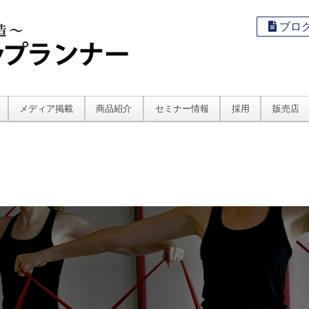
ブロ
メディア掲載
商品紹介
セミナー情報
採用
販売店