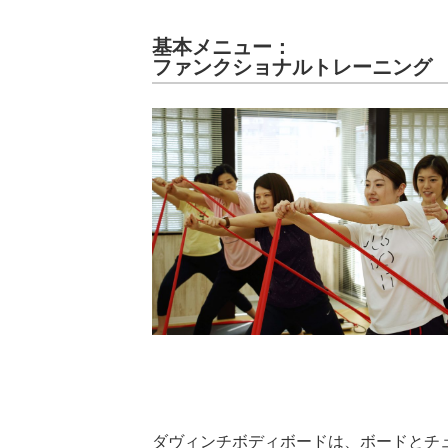
基本メニュー：
ファンクショナルトレーニング
ダヴィンチボディボードは、ボードとチ