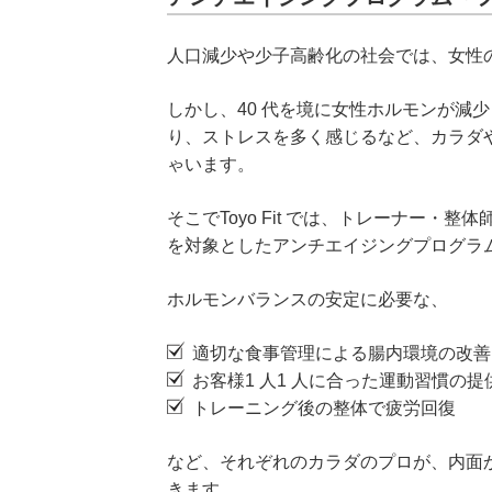
人口減少や少子高齢化の社会では、女性
しかし、40 代を境に女性ホルモンが減
り、ストレスを多く感じるなど、カラダ
ゃいます。
そこでToyo Fit では、トレーナー・整
を対象としたアンチエイジングプログラ
ホルモンバランスの安定に必要な、
適切な食事管理による腸内環境の改善
お客様1 人1 人に合った運動習慣の提
トレーニング後の整体で疲労回復
など、それぞれのカラダのプロが、内面
きます。