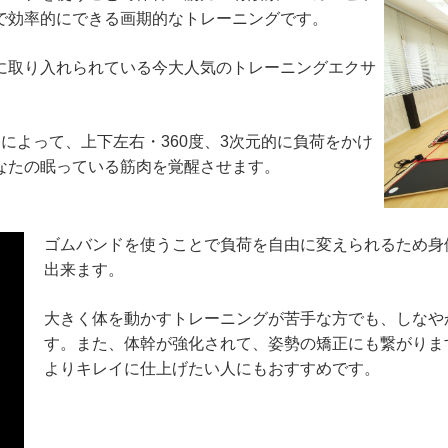
で効率的にできる画期的なトレーニングです。
に取り入れられている今大人気のトレーニングエクサ
によって、上下左右・360度、3次元的に負荷をかけ
なたの眠っている筋肉を覚醒させます。
ゴムバンドを使うことで負荷を自由に変えられるため身
出来ます。
大きく体を動かすトレーニングが苦手な方でも、しなや
す。また、体幹が強化されて、姿勢の矯正にも繋がりま
よりキレイに仕上げたい人にもおすすめです。