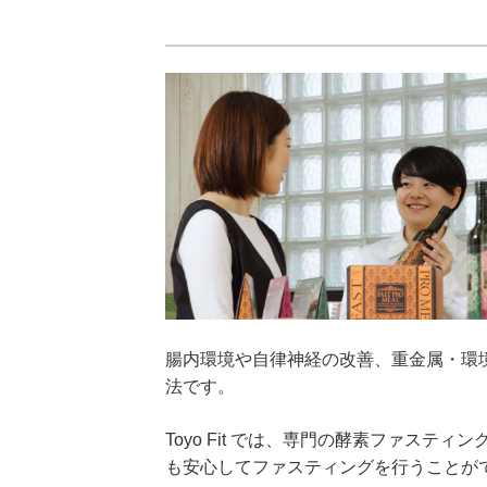
腸内環境や自律神経の改善、重金属・環
法です。
Toyo Fit では、専門の酵素ファス
も安心してファスティングを行うことが