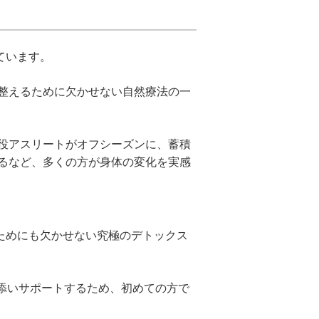
れています。
整えるために欠かせない自然療法の一
役アスリートがオフシーズンに、蓄積
るなど、多くの方が身体の変化を実感
ためにも欠かせない究極のデトックス
寄り添いサポートするため、初めての方で