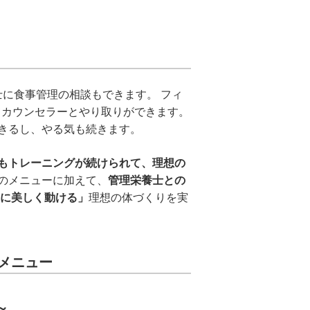
養士に食事管理の相談もできます。 フィ
してカウンセラーとやり取りができます。
きるし、やる気も続きます。
もトレーニングが続けられて、理想の
のメニューに加えて、
管理栄養士との
に美しく動ける」
理想の体づくりを実
メニュー
～