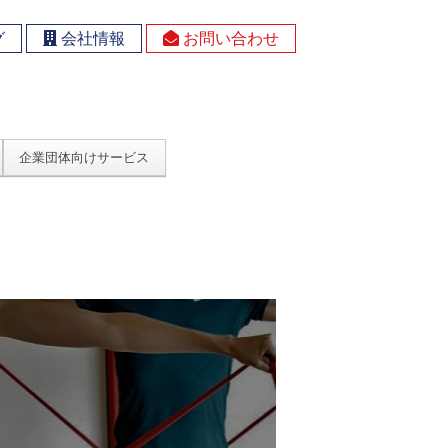
グ
会社情報
お問い合わせ
企業団体向けサービス