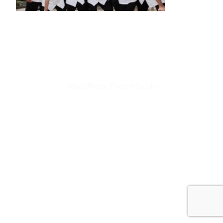
©2026 株式会社トップランナー
WordPress Theme Gush