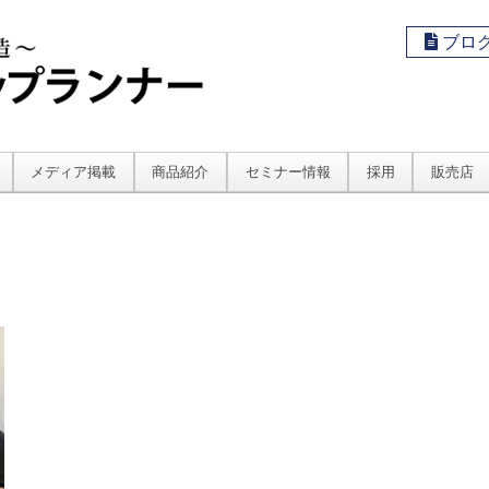
ブロ
メディア掲載
商品紹介
セミナー情報
採用
販売店