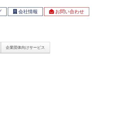
グ
会社情報
お問い合わせ
企業団体向けサービス