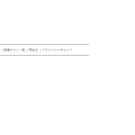
関連サイト一覧
問合せ
プライバシーポリシー