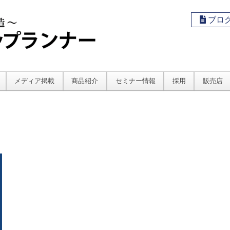
ブロ
メディア掲載
商品紹介
セミナー情報
採用
販売店