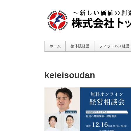
ホーム
整体院経営
フィットネス経営
keieisoudan