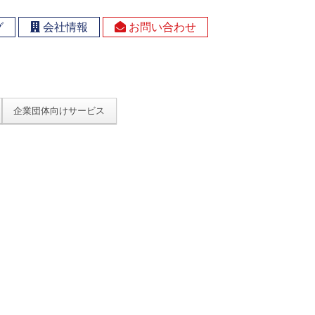
グ
会社情報
お問い合わせ
企業団体向けサービス