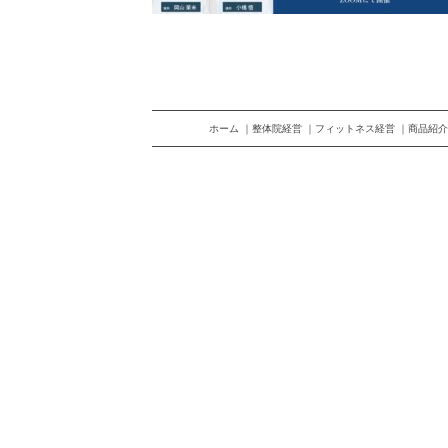
ホーム
整体院経営
フィットネス経営
商品紹介