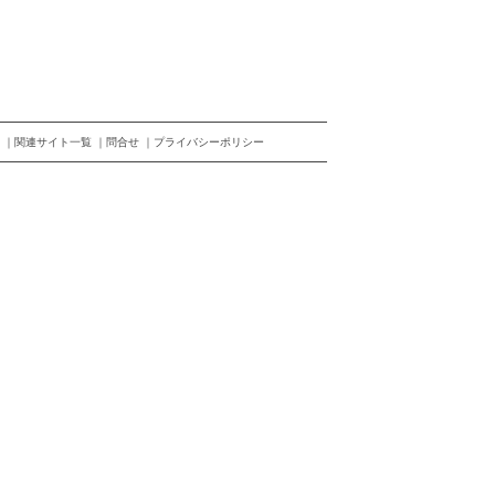
関連サイト一覧
問合せ
プライバシーポリシー