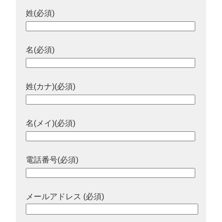
姓(必須)
名(必須)
姓(カナ)(必須)
名(メイ)(必須)
電話番号(必須)
メールアドレス (必須)