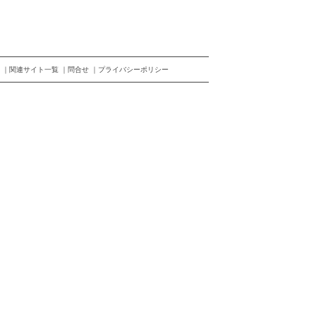
関連サイト一覧
問合せ
プライバシーポリシー