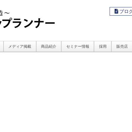
ブロ
メディア掲載
商品紹介
セミナー情報
採用
販売店