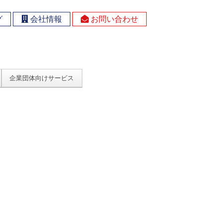
グ
会社情報
お問い合わせ
企業団体向けサービス