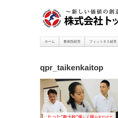
ホーム
整体院経営
フィットネス経営
qpr_taikenkaitop