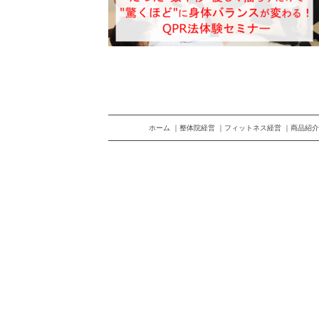
ホーム
整体院経営
フィットネス経営
商品紹介