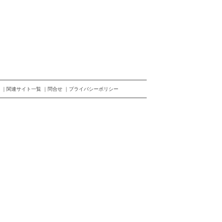
関連サイト一覧
問合せ
プライバシーポリシー