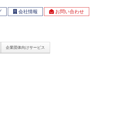
グ
会社情報
お問い合わせ
企業団体向けサービス