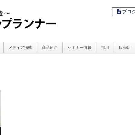
ブロ
メディア掲載
商品紹介
セミナー情報
採用
販売店