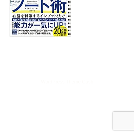
©2026 株式会社トップランナー
WordPress Theme Gush