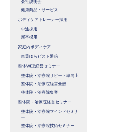
会社説明会
健康商品・サービス
ボディケアトレーナー採用
中途採用
新卒採用
家庭内ボディケア
東葉ゆらピスト通信
整体WEB経営セミナー
整体院・治療院リピート率向上
整体院・治療院経営全般
整体院・治療院集客
整体院・治療院経営セミナー
整体院・治療院マインドセミナ
ー
整体院・治療院技術セミナー