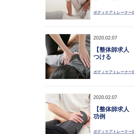
ボディケアトレーナー
2020.02.07
【整体師求人
つける
ボディケアトレーナー
2020.02.07
【整体師求人
功例
ボディケアトレーナー