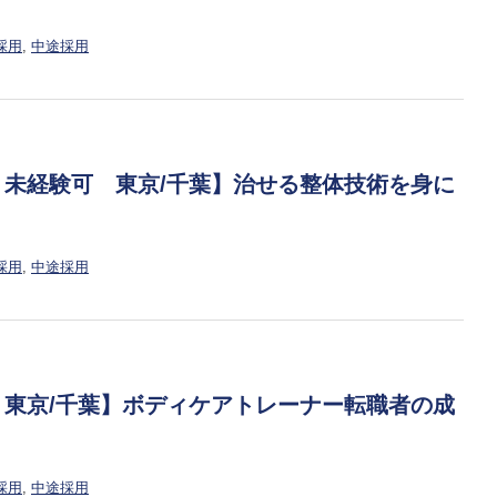
採用
,
中途採用
 未経験可 東京/千葉】治せる整体技術を身に
採用
,
中途採用
 東京/千葉】ボディケアトレーナー転職者の成
採用
,
中途採用