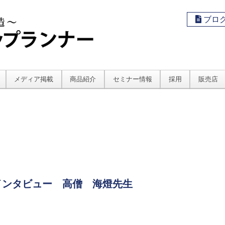
ブロ
メディア掲載
商品紹介
セミナー情報
採用
販売店
インタビュー 高僧 海燈先生