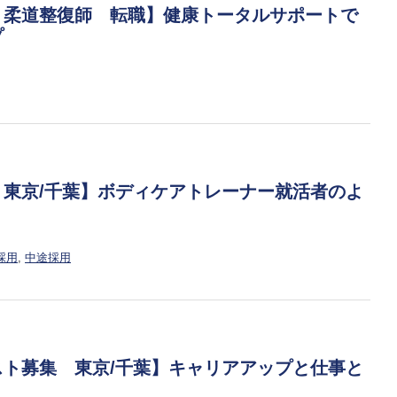
 柔道整復師 転職】健康トータルサポートで
プ
 東京/千葉】ボディケアトレーナー就活者のよ
採用
,
中途採用
スト募集 東京/千葉】キャリアアップと仕事と