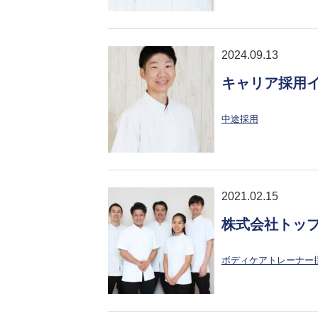
2024.09.13
キャリア採用
中途採用
2021.02.15
株式会社トップ
ボディケアトレーナー