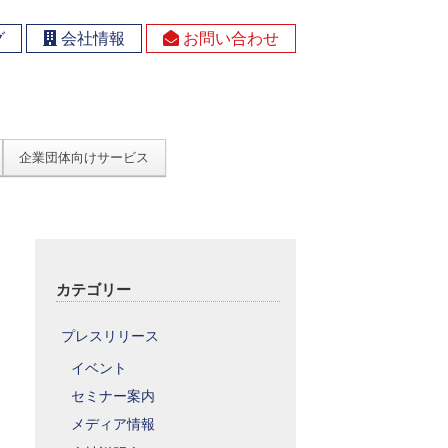
グ
会社情報
お問い合わせ
企業団体向けサービス
カテゴリー
プレスリリース
イベント
セミナー案内
メディア情報