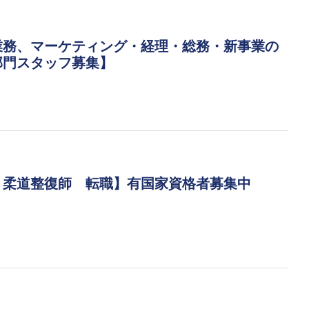
業務、マーケティング・経理・総務・新事業の
部門スタッフ募集】
・柔道整復師 転職】有国家資格者募集中