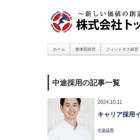
ホーム
整体院経営
フィットネス経営
中途採用の記事一覧
2024.10.11
キャリア採用
中途採用