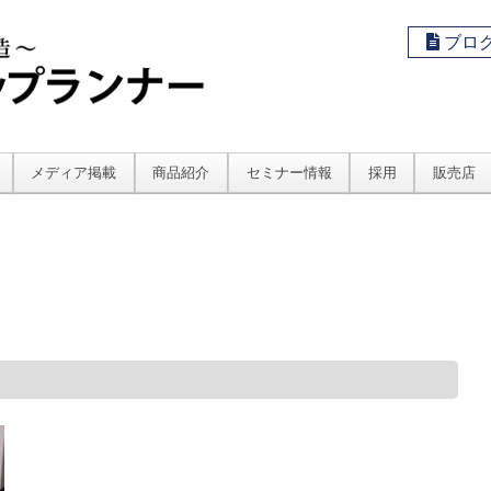
ブロ
メディア掲載
商品紹介
セミナー情報
採用
販売店