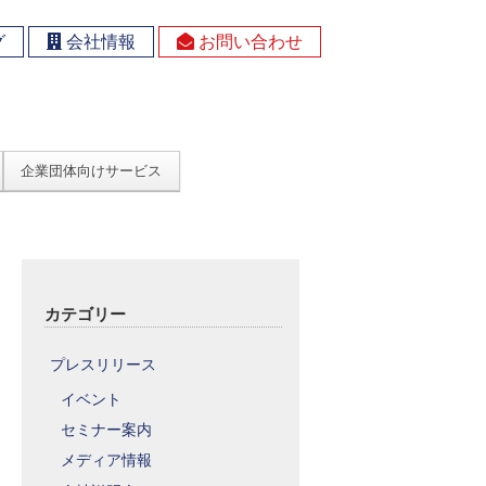
グ
会社情報
お問い合わせ
企業団体向けサービス
カテゴリー
プレスリリース
イベント
セミナー案内
メディア情報