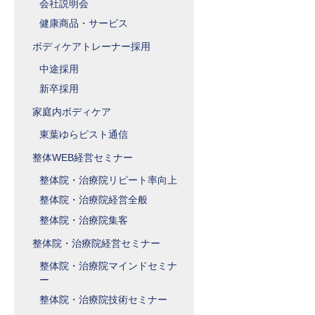
会社説明会
健康商品・サービス
ボディケアトレーナー採用
中途採用
新卒採用
家庭内ボディケア
東葉ゆらピスト通信
整体WEB経営セミナー
整体院・治療院リピート率向上
整体院・治療院経営全般
整体院・治療院集客
整体院・治療院経営セミナー
整体院・治療院マインドセミナ
ー
整体院・治療院技術セミナー