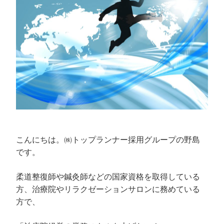
こんにちは。㈱トップランナー採用グループの野島
です。
柔道整復師や鍼灸師などの国家資格を取得している
方、治療院やリラクゼーションサロンに務めている
方で、