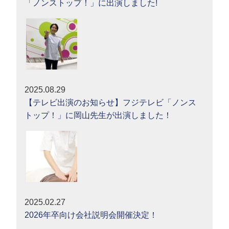
「ノンストップ！」に出演しました!
2025.08.29
【テレビ出演のお知らせ】フジテレビ「ノンス
トップ！」に岡山先生が出演しました！
2025.02.27
2026年卒向け会社説明会開催決定！