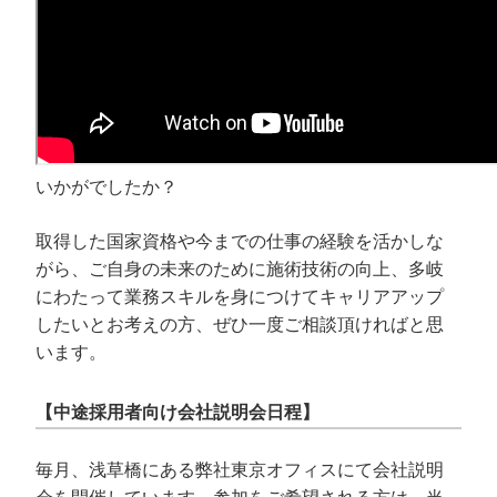
いかがでしたか？
取得した国家資格や今までの仕事の経験を活かしな
がら、ご自身の未来のために施術技術の向上、多岐
にわたって業務スキルを身につけてキャリアアップ
したいとお考えの方、ぜひ一度ご相談頂ければと思
います。
【中途採用者向け会社説明会日程】
毎月、浅草橋にある弊社東京オフィスにて会社説明