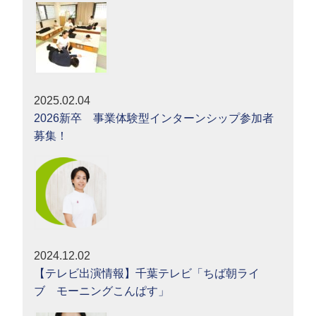
2025.02.04
2026新卒 事業体験型インターンシップ参加者
募集！
2024.12.02
【テレビ出演情報】千葉テレビ「ちば朝ライ
ブ モーニングこんぱす」