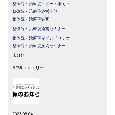
整体院・治療院リピート率向上
整体院・治療院経営全般
整体院・治療院集客
整体院・治療院経営セミナー
整体院・治療院マインドセミナー
整体院・治療院技術セミナー
未分類
NEW エントリー
2026.08.04