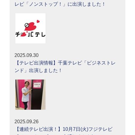
レビ「ノンストップ！」に出演しました！
2025.09.30
【テレビ出演情報】千葉テレビ「ビジネストレ
ンド」出演しました！
2025.09.26
【連続テレビ出演！】10月7日(火)フジテレビ