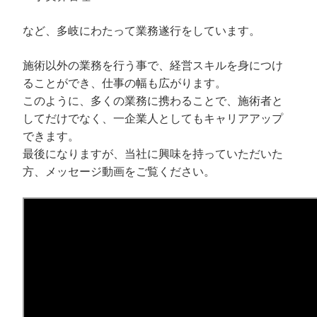
など、多岐にわたって業務遂行をしています。
施術以外の業務を行う事で、経営スキルを身につけ
ることができ、仕事の幅も広がります。
このように、多くの業務に携わることで、施術者と
してだけでなく、一企業人としてもキャリアアップ
できます。
最後になりますが、当社に興味を持っていただいた
方、メッセージ動画をご覧ください。