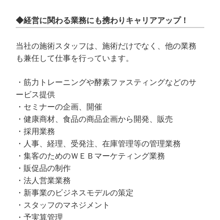
◆経営に関わる業務にも携わりキャリアアップ！
当社の施術スタッフは、施術だけでなく、他の業務
も兼任して仕事を行っています。
・筋力トレーニングや酵素ファスティングなどのサ
ービス提供
・セミナーの企画、開催
・健康商材、食品の商品企画から開発、販売
・採用業務
・人事、経理、受発注、在庫管理等の管理業務
・集客のためのＷＥＢマーケティング業務
・販促品の制作
・法人営業業務
・新事業のビジネスモデルの策定
・スタッフのマネジメント
・予実算管理