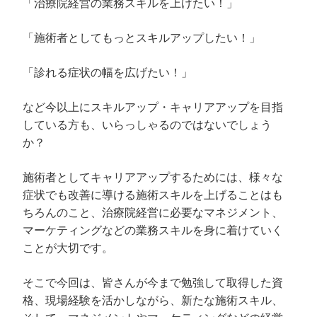
「治療院経営の業務スキルを上げたい！」
「施術者としてもっとスキルアップしたい！」
「診れる症状の幅を広げたい！」
など今以上にスキルアップ・キャリアアップを目指
している方も、いらっしゃるのではないでしょう
か？
施術者としてキャリアアップするためには、様々な
症状でも改善に導ける施術スキルを上げることはも
ちろんのこと、治療院経営に必要なマネジメント、
マーケティングなどの業務スキルを身に着けていく
ことが大切です。
そこで今回は、皆さんが今まで勉強して取得した資
格、現場経験を活かしながら、新たな施術スキル、