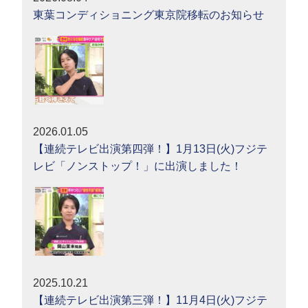
東葉コンディショニング東京院移転のお知らせ
2026.01.05
【連続テレビ出演第四弾！】1月13日(火)フジテ
レビ「ノンストップ！」に出演しました！
2025.10.21
【連続テレビ出演第三弾！】11月4日(火)フジテ