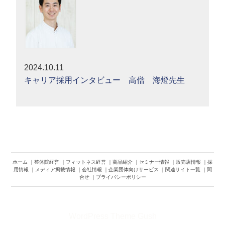
2024.10.11
キャリア採用インタビュー 高僧 海燈先生
ホーム
整体院経営
フィットネス経営
商品紹介
セミナー情報
販売店情報
採
用情報
メディア掲載情報
会社情報
企業団体向けサービス
関連サイト一覧
問
合せ
プライバシーポリシー
©2026 株式会社トップランナー
WordPress Theme Gush