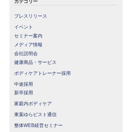
カテゴリー
プレスリリース
イベント
セミナー案内
メディア情報
会社説明会
健康商品・サービス
ボディケアトレーナー採用
中途採用
新卒採用
家庭内ボディケア
東葉ゆらピスト通信
整体WEB経営セミナー