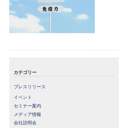
カテゴリー
プレスリリース
イベント
セミナー案内
メディア情報
会社説明会