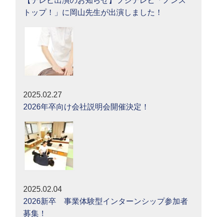
【テレビ出演のお知らせ】フジテレビ「ノンス
トップ！」に岡山先生が出演しました！
2025.02.27
2026年卒向け会社説明会開催決定！
2025.02.04
2026新卒 事業体験型インターンシップ参加者
募集！