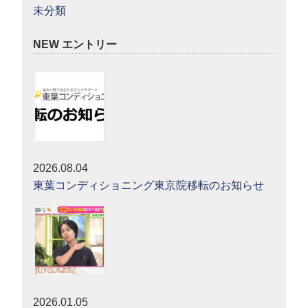
未分類
NEW エントリー
2026.08.04
東葉コンディショニング東京院移転のお知らせ
2026.01.05