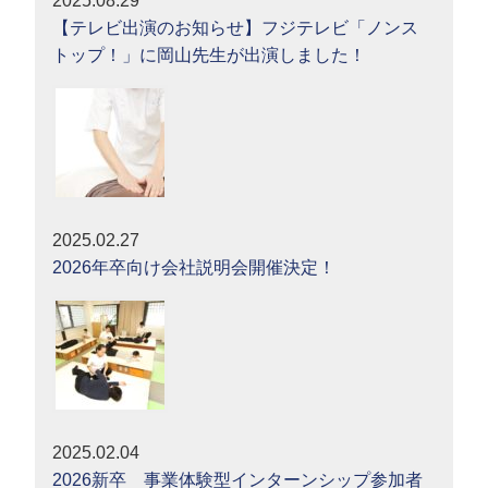
2025.08.29
【テレビ出演のお知らせ】フジテレビ「ノンス
トップ！」に岡山先生が出演しました！
2025.02.27
2026年卒向け会社説明会開催決定！
2025.02.04
2026新卒 事業体験型インターンシップ参加者