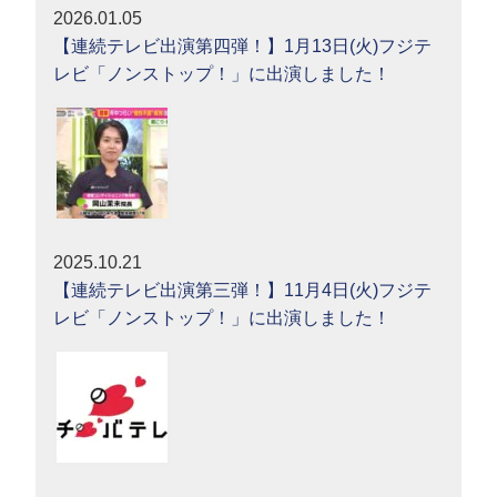
2026.01.05
【連続テレビ出演第四弾！】1月13日(火)フジテ
レビ「ノンストップ！」に出演しました！
2025.10.21
【連続テレビ出演第三弾！】11月4日(火)フジテ
レビ「ノンストップ！」に出演しました！