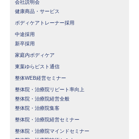
会社説明会
健康商品・サービス
ボディケアトレーナー採用
中途採用
新卒採用
家庭内ボディケア
東葉ゆらピスト通信
整体WEB経営セミナー
整体院・治療院リピート率向上
整体院・治療院経営全般
整体院・治療院集客
整体院・治療院経営セミナー
整体院・治療院マインドセミナー