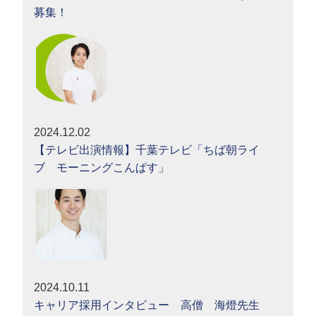
募集！
2024.12.02
【テレビ出演情報】千葉テレビ「ちば朝ライ
ブ モーニングこんぱす」
2024.10.11
キャリア採用インタビュー 高僧 海燈先生