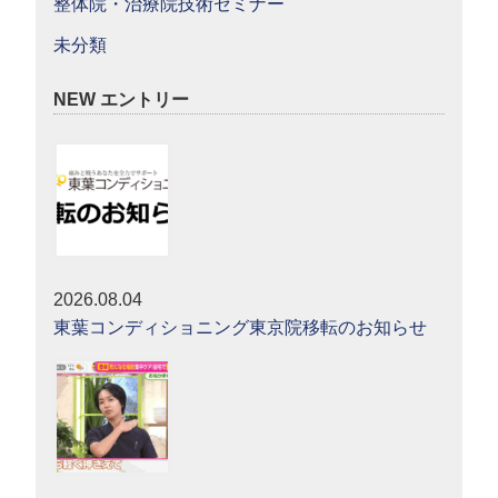
整体院・治療院技術セミナー
未分類
NEW エントリー
2026.08.04
東葉コンディショニング東京院移転のお知らせ