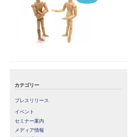
カテゴリー
プレスリリース
イベント
セミナー案内
メディア情報