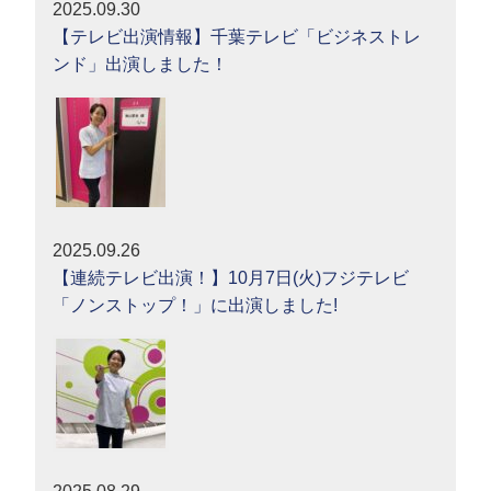
2025.09.30
【テレビ出演情報】千葉テレビ「ビジネストレ
ンド」出演しました！
2025.09.26
【連続テレビ出演！】10月7日(火)フジテレビ
「ノンストップ！」に出演しました!